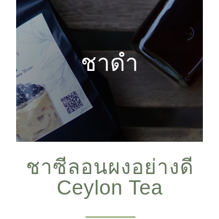
ชาดำ
ชาซีลอนผงอย่างดี
Ceylon Tea