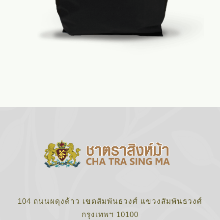
104 ถนนผดุงด้าว เขตสัมพันธวงศ์ แขวงสัมพันธวงศ์
กรุงเทพฯ 10100