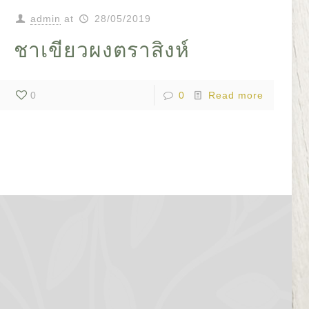
admin
at
28/05/2019
ชาเขียวผงตราสิงห์
0
0
Read more