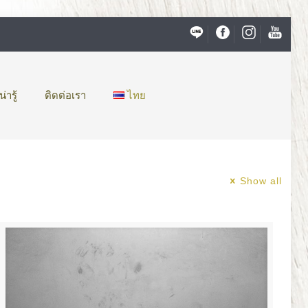
ารู้
ติดต่อเรา
ไทย
Show all