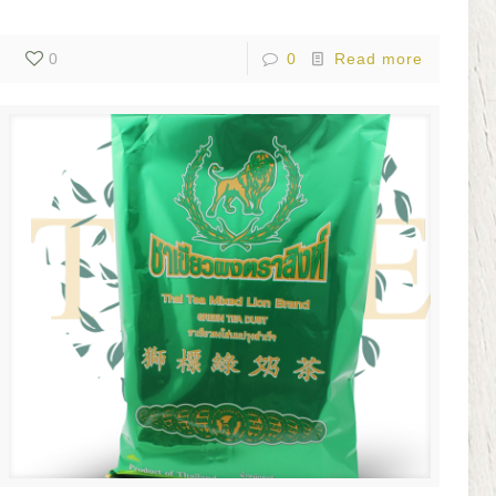
0
0
Read more