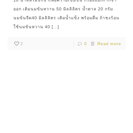
ออก เติมนมข้นหวาน 50 มิลลิลิตร น้ำตาล 20 กรัม
นมข้นจืด40 มิลลิลิตร เติมน้ำแข็ง พร้อมดื่ม ถ้าชงร้อน
ใช้นมข้นหวาน 40
[…]
2
0
Read more