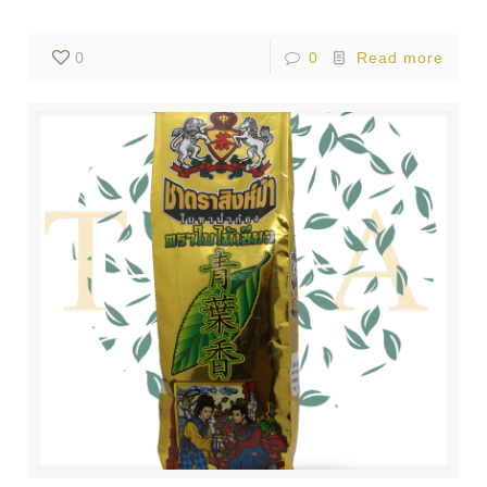
0
0
Read more