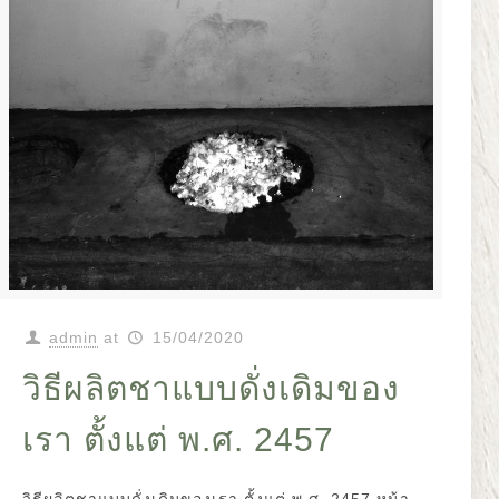
admin
at
15/04/2020
วิธีผลิตชาแบบดั่งเดิมของ
เรา ตั้งแต่ พ.ศ. 2457