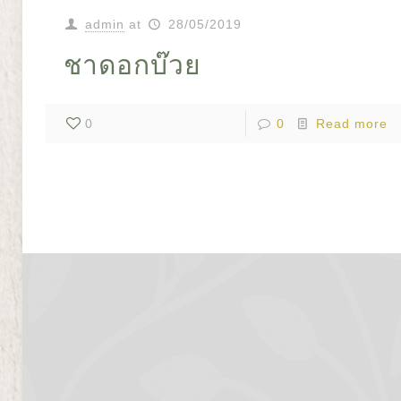
admin
at
28/05/2019
ชาดอกบ๊วย
0
0
Read more