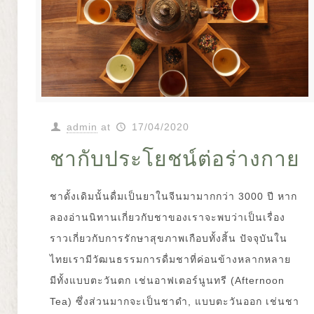
admin
at
17/04/2020
ชากับประโยชน์ต่อร่างกาย
ชาดั้งเดิมนั้นดื่มเป็นยาในจีนมามากกว่า 3000 ปี หาก
ลองอ่านนิทานเกี่ยวกับชาของเราจะพบว่าเป็นเรื่อง
ราวเกี่ยวกับการรักษาสุขภาพเกือบทั้งสิ้น ปัจจุบันใน
ไทยเรามีวัฒนธรรมการดื่มชาที่ค่อนข้างหลากหลาย
มีทั้งแบบตะวันตก เช่นอาฟเตอร์นูนทรี (Afternoon
Tea) ซึ่งส่วนมากจะเป็นชาดำ, แบบตะวันออก เช่นชา